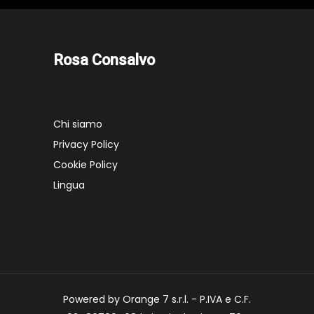
Rosa Consalvo
Chi siamo
Privacy Policy
Cookie Policy
Lingua
Powered by Orange 7 s.r.l. - P.IVA e C.F.