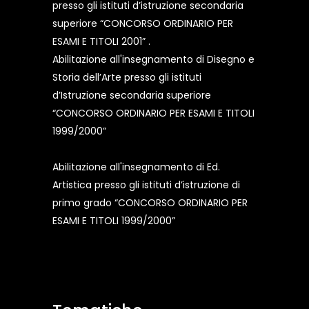
presso gli istituti d’istruzione secondaria
superiore “CONCORSO ORDINARIO PER
ESAMI E TITOLI 2001” .
Abilitazione all'insegnamento di Disegno e
Storia dell’Arte presso gli istituti
d’Istruzione secondaria superiore
“CONCORSO ORDINARIO PER ESAMI E TITOLI
1999/2000”
Abilitazione all'insegnamento di Ed.
Artistica presso gli istituti d’istruzione di
primo grado “CONCORSO ORDINARIO PER
ESAMI E TITOLI 1999/2000”