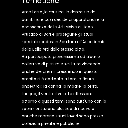
Tematiche
Ama l’arte ,la musica, la danza sin da
bambina e così decide di approfondire la
conoscenza delle Arti Visive al Liceo
Artistico di Bari e proseguire gli studi
specializzandosi in Scultura all'Accademia
delle Belle Arti della stessa città.
Ha partecipato giovanissima ad alcune
collettive di pittura e scultura vincendo
anche dei premi; crescendo in questo
ambito si è dedicata a temi e figure
ancestrali: la donna, la madre, la terra,
l’acqua, il vento, il volo. Le riflessioni
attorno a questi temi sono tutt'uno con la
sperimentazione plastica di nuove e
antiche materie. I suoi lavori sono presso
collezioni private e pubbliche.