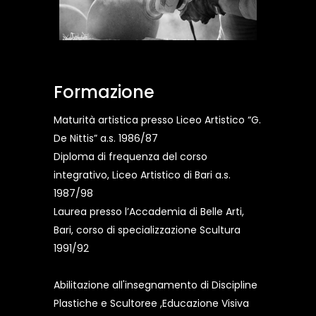
Formazione
Maturità artistica presso Liceo Artistico “G.
De Nittis” a.s. 1986/87
Diploma di frequenza del corso
integrativo, Liceo Artistico di Bari a.s.
1987/98
Laurea presso l’Accademia di Belle Arti,
Bari, corso di specializzazione Scultura
1991/92
Abilitazione all'insegnamento di Discipline
Plastiche e Scultoree ,Educazione Visiva