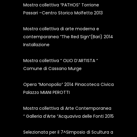
Mostra collettiva “PATHOS” Torrione
Passari –Centro Storico Molfetta 2013
Mostra collettiva di arte moderna e
contemporanea “The Red Sign”(Bari) 2014
Installazione
Mostra collettiva “ OLIO D’ARTISTA “
Comune di Cassano Murge
Opera “Monopolio” 2014 Pinacoteca Civica
Palazzo MIANI PEROTTI
Mostra collettiva di Arte Contemporanea
“ Galleria d’Arte “Acquaviva delle Fonti 2015
Selezionata per il 7^Simposio di Scultura a