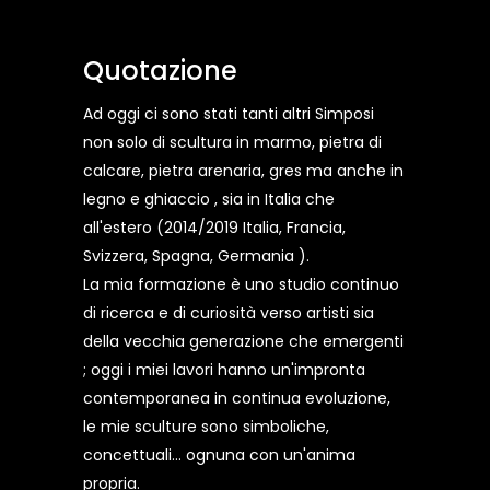
Quotazione
Ad oggi ci sono stati tanti altri Simposi
non solo di scultura in marmo, pietra di
calcare, pietra arenaria, gres ma anche in
legno e ghiaccio , sia in Italia che
all'estero (2014/2019 Italia, Francia,
Svizzera, Spagna, Germania ).
La mia formazione è uno studio continuo
di ricerca e di curiosità verso artisti sia
della vecchia generazione che emergenti
; oggi i miei lavori hanno un'impronta
contemporanea in continua evoluzione,
le mie sculture sono simboliche,
concettuali... ognuna con un'anima
propria.