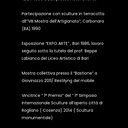
Partecipazione con sculture in terracotta
all’”VIII Mostra dell’Artigianato”, Carbonara
(BA) 1990
Esposizione “EXPO ARTE” , Bari 1986, lavoro
seguito sotto la tutela del prof. Beppe
Labianca del Liceo Artistico di Bari
Mostra collettiva presso il “Bastione” a
Giovinazzo 2011/ Restilyng del mobile
Vincitrice “ 1° Premio” del “ 1° Simposio
Internazionale Sculture all’aperto città di
Rogliano ( Cosenza) 2014 ( Scultura
monumentale)