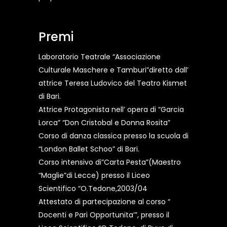
Premi
Laboratorio Teatrale “Associazione
Culturale Maschere e Tamburi”diretto dall’
attrice Teresa Ludovico del Teatro Kismet
di Bari.
Attrice Protagonista nell’ opera di “Garcia
Lorca” “Don Cristobal e Donna Rosita”
Corso di danza classica presso la scuola di
“London Ballet Schoo” di Bari.
Corso intensivo di”Carta Pesta”(Maestro
“Maglie”di Lecce) presso il Liceo
Scientifico “O.Tedone,2003/04
Attestato di partecipazione al corso “
Docenti e Pari Opportunita’”, presso il