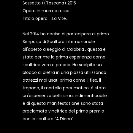
Sassetta ((Toscana) 2015
Opera in marmo rosso
Titolo opera ….La Vite….
Nel 2014 ho deciso di partecipare al primo
Simposio di Scultura Internazionale
all'aperto a Reggio di Calabria , questa è
stata per me la prima esperienza come
scultrice vera e propria. Ho scolpito un
blocco di pietra in una piazza utilizzando
attrezzi mai usati prima come il flex, il
trapano, il martello pneumatico, è stata
un'esperienza bellissima, indimenticabile
e di questa manifestazione sono stata
proclamata vincitrice del primo premio
con la scultura "A Diana".