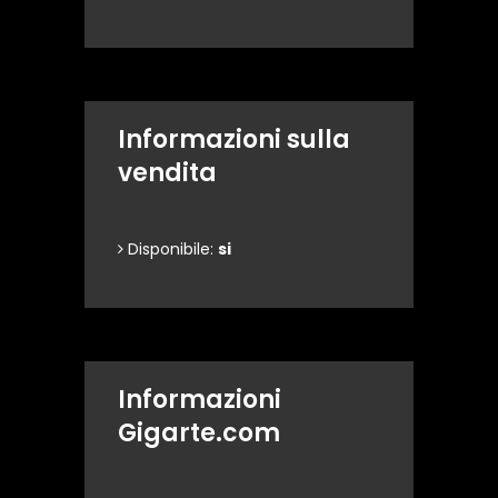
Informazioni sulla
vendita
Disponibile:
si
Informazioni
Gigarte.com