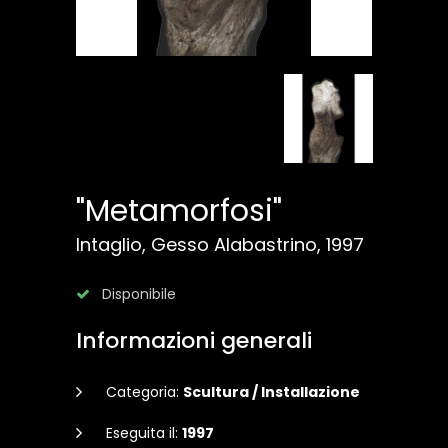
"Metamorfosi"
Intaglio, Gesso Alabastrino, 1997
Disponibile
Informazioni generali
Categoria:
Scultura / Installazione
Eseguita il:
1997