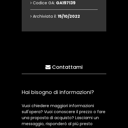
Codice GA:
GA197139
Archiviata il:
15/10/2022
Contattami
Hai bisogno di informazioni?
Vuoi chiedere maggiori informazioni
sull'opera? Vuoi conoscere il prezzo o fare
una proposta di acquisto? Lasciami un
messaggio, risponderò al più presto