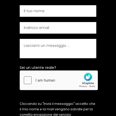
Sei un utente reale?
Cliccando su "Invia il messaggio" accetto che
il mio nome e la mail vengano salvate per la
corretta erogazione del servizio