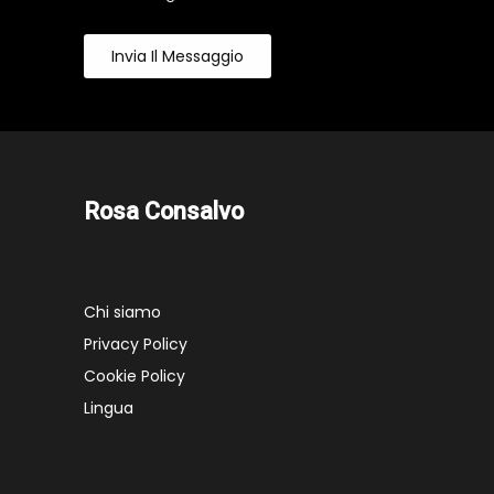
Invia Il Messaggio
Rosa Consalvo
Chi siamo
Privacy Policy
Cookie Policy
Lingua