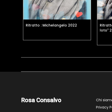
Ritratto : Michelangelo 2022
Ritratt
loto" 
Rosa Consalvo
Chi siam
Privacy P